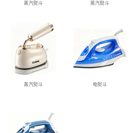
蒸汽熨斗
蒸汽熨斗
蒸汽熨斗
电熨斗