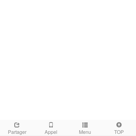
Partager
Appel
Menu
TOP